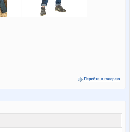
Перейти в галерею